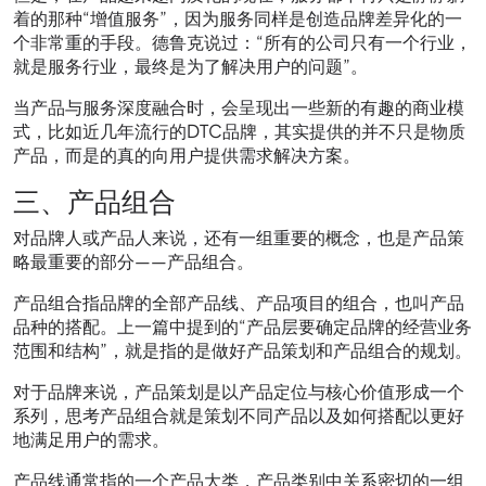
着的那种“增值服务”，因为服务同样是创造品牌差异化的一
个非常重的手段。德鲁克说过：“所有的公司只有一个行业，
就是服务行业，最终是为了解决用户的问题”。
当产品与服务深度融合时，会呈现出一些新的有趣的商业模
式，比如近几年流行的DTC品牌，其实提供的并不只是物质
产品，而是的真的向用户提供需求解决方案。
三、产品组合
对品牌人或产品人来说，还有一组重要的概念，也是产品策
略最重要的部分——产品组合。
产品组合指品牌的全部产品线、产品项目的组合，也叫产品
品种的搭配。上一篇中提到的“产品层要确定品牌的经营业务
范围和结构”，就是指的是做好产品策划和产品组合的规划。
对于品牌来说，产品策划是以产品定位与核心价值形成一个
系列，思考产品组合就是策划不同产品以及如何搭配以更好
地满足用户的需求。
产品线通常指的一个产品大类，产品类别中关系密切的一组