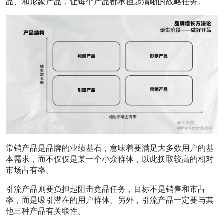
品、和形象产品，让每个产品都承担起清晰的战略任务。
常销产品是品牌的业绩基石，意味着要满足大多数用户的基
本需求，而不仅仅是某一个小众群体，以此换取较高的相对
市场占有率。
引流产品则要负担起阻击竞品任务，目标不是销售和市占
率，而是吸引潜在的用户群体。另外，引流产品一定要与其
他三种产品有关联性。