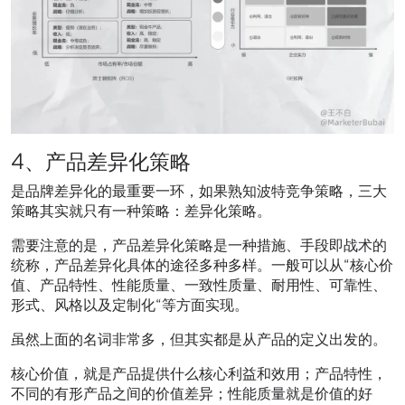
4、产品差异化策略
是品牌差异化的最重要一环，如果熟知波特竞争策略，三大
策略其实就只有一种策略：差异化策略。
需要注意的是，产品差异化策略是一种措施、手段即战术的
统称，产品差异化具体的途径多种多样。一般可以从“核心价
值、产品特性、性能质量、一致性质量、耐用性、可靠性、
形式、风格以及定制化“等方面实现。
虽然上面的名词非常多，但其实都是从产品的定义出发的。
核心价值，就是产品提供什么核心利益和效用；产品特性，
不同的有形产品之间的价值差异；性能质量就是价值的好