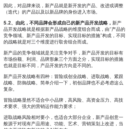
因此，对品牌来说，新产品就是新开发的产品、改进或调整
（迭代）的产品以及以新品牌的身份进入市场。
5.2、由此，不同品牌会形成自己的新产品开发战略，
新产
品开发战略就是根据新产品战略的维度组合而成，由“产品的
竞争领域、新产品开发的目标、实现目标的措施”构成，不同
的战略就是对三个维度进行取舍组合而成。
新产品的竞争领域就是关注竞争对手，新产品开发的目标有
市场份额、利润、品牌形象三个方面之分，实现目标的措施
也就是目标不同，产品开发的方向是不同的。
新产品开发战略有四种：冒险或创业战略、进取战略、紧跟
战略、防御战略。简单介绍一下，初创品牌也不必考虑这么
复杂。
冒险战略显然不适合中小品牌，高风险、高资金压力、高技
术要求、强大的营销运作能力要求；
进取战略风险相对要小，也适合大部分企业，新产品创意一
般源于对现有产品用途、功能、艺术、营销策划上改进，当