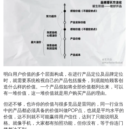
明白用户价值的多个层面构成，在进行产品定位及品牌定位
时，就需要系统检视自己的产品包括服务，到底能给顾客创
造什么样的价值。一个产品假如将全部价值都列出来，可以
有一堆价值，这一堆价值就是用户购买产品的理由。
但还不够，也许你的价值与很多竞品是雷同的，同一行业当
中的产品都必须具备的价值叫做POP点，也就是平均水平的
价值，达不到就不可能赢得用户信任，达到了只能说明及
格。就像手机，大家都有拍照功能，但你没有，等于你连门