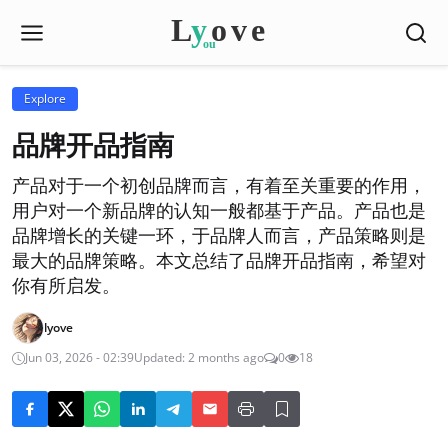
Explore
品牌开品指南
产品对于一个初创品牌而言，有着至关重要的作用，
用户对一个新品牌的认知一般都基于产品。产品也是
品牌增长的关键一环，于品牌人而言，产品策略则是
最大的品牌策略。本文总结了品牌开品指南，希望对
你有所启发。
lyove
Jun 03, 2026 - 02:39
Updated: 2 months ago
0
18