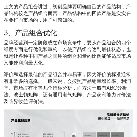
上文的产品组合讲过，初创品牌要明确自己的产品结构，产
品结构较之产品组合而言，产品结构中的四款产品是实实在
在要打向市场的，用户可感知的。
3、产品组合优化
品牌经营到一定阶段或在市场竞争中，要从产品组合的四个
维度方面进行优化和重构，以使产品组合达到最佳状态，也
就是让各种不同产品之间质的组合和量的比例能够适应市场
又能使利润最大化。
评价和选择最佳的产品组合并非易事，因为评价的标准通常
有非常多的选择。一般来说，会按照产品销量增长率、利润
率、市场占有率等几个指标分析，而方法一般有ABC分析
法、波士顿矩阵、还有通用电气矩阵、产品获利能力评价法
及临界收益评价法。