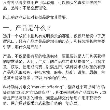
只有将品牌变成用户可以感知、可以购买的真实世界的产
品，品牌才不是空想理论。
以上的这些认知对初创品牌尤其重要。
一、产品是什么？
选择一个成长中且具有光明前景的赛道，仅仅只是切中了所
谓风口，只有产品才是品牌增长的起点，和持续增长的主要
引擎，那什么是产品？
产品，不仅是指有形的物质实体，更重要的是人们购买获得
的需求满足。因此，广义上的产品指向市场提供的，引起注
意、获取、使用或消费，以满足用户某种需求或欲望的有形
产品和无形服务。包括实物、服务、场所、设施、思想、主
意甚至是策划等，或以上内容的组合。
科特勒将其定义“market offering”，翻译过来可以叫“市场
提供物”或者说“市场供应品”，具体来说就是产品或服务，或
者是产品与服务的组合。涵盖品牌交付给用户用来获取价
值、用户通过货币方式获取价值的一切东西。