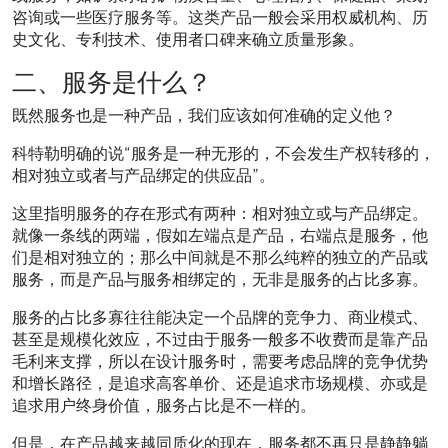
咨询或一些医疗服务等。这类产品一般会采用权威机构、历
史文化、专利技术、使用者口碑来确立质量形象。
二、服务是什么？
既然服务也是一种产品，我们应该如何准确的定义他？
科特勒明确的说“服务是一种无形的，不会发生产权转移的，
相对独立或者与产品绑定的供应品”。
这里指明服务的存在形式有两种：相对独立或与产品绑定。
就像一条线的两端，假如左端点是产品，右端点是服务，他
们是相对独立的；那么中间就是不那么纯粹的独立的产品或
服务，而是产品与服务相绑定的，无非是服务的占比多寡。
服务的占比多寡往往能决定一个品牌的竞争力、商业模式、
甚至是规模化效应，不过由于服务一般多不收费而是靠产品
毛利来支撑，所以在设计服务时，需要考虑品牌的竞争优势
和增长路径，是追求高客单价、还是追求市场规模、亦或是
追求用户终身价值，服务占比是不一样的。
但是，在产品越来越同质化的现在，服务都不再只是静静躺