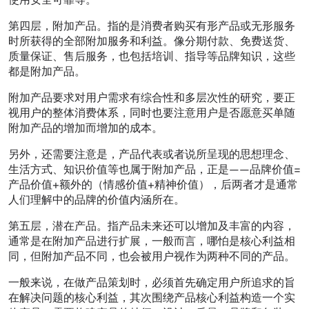
第四层，附加产品。指的是消费者购买有形产品或无形服务
时所获得的全部附加服务和利益。像分期付款、免费送货、
质量保证、售后服务，也包括培训、指导等品牌知识，这些
都是附加产品。
附加产品要求对用户需求有综合性和多层次性的研究，要正
视用户的整体消费体系，同时也要注意用户是否愿意买单随
附加产品的增加而增加的成本。
另外，还需要注意是，产品代表或者说所呈现的思想理念、
生活方式、知识价值等也属于附加产品，正是——品牌价值=
产品价值+额外的（情感价值+精神价值），后两者才是通常
人们理解中的品牌的价值内涵所在。
第五层，潜在产品。指产品未来还可以增加及丰富的内容，
通常是在附加产品进行扩展，一般而言，哪怕是核心利益相
同，但附加产品不同，也会被用户视作为两种不同的产品。
一般来说，在做产品策划时，必须首先确定用户所追求的旨
在解决问题的核心利益，其次围绕产品核心利益构造一个实