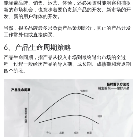
能涵盖品牌、销售、运营、体验，还必须随时能洞察和捕捉
新的市场机会，也意味着要负责新产品的开发、新市场的开
发、新的用户群体的开发。
当然，很多品牌最多只负责产品策划部分，真正的产品开发
工作常外包或直接购买。
6、产品生命周期策略
产品生命同期，指产品从投入市场到最终退出市场的全过
程，过程一般经历产品的导入期、成长期、成熟期和衰退期
四个阶段。