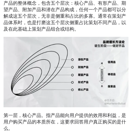
产品的整体概念，包含五个层次：核心产品、有形产品、期
望产品、附加产品和潜在产品构成，任何一个产品都可以分
解成这五个层次，无非是侧重和占比的多寡。通常在策划产
品体系时，也是打磨这五个层次侧重占比策划不同产品，以
及在此基础上策划产品组合或结构。
第一层，核心产品。指产品能向用户提供的效用和利益，是
用户购买产品的本质所在，这要求回答用户真正购买的是什
么。