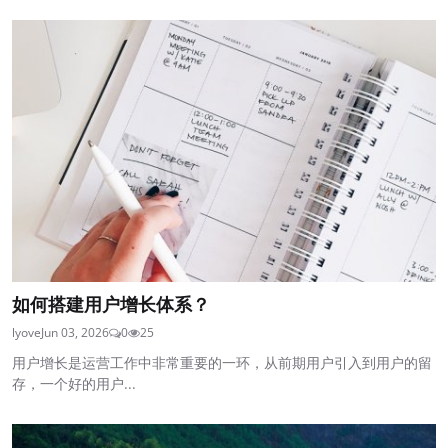
如何搭建用户增长体系？
lyove
Jun 03, 2026
0
25
用户增长是运营工作中非常重要的一环，从前期用户引入到用户的留
存，一个好的用户...