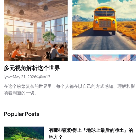
多元视角解析这个世界
lyove
May 21, 2026
0
13
在这个纷繁复杂的世界里，每个人都在以自己的方式感知、理解和影
响着周遭的一切。
Popular Posts
有哪些能称得上「地球上最后的净土」的
地方？